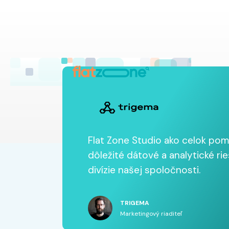
Flat Zone Studio ako celok pom
dôležité dátové a analytické ri
divízie našej spoločnosti.
TRIGEMA
Marketingový riaditeľ